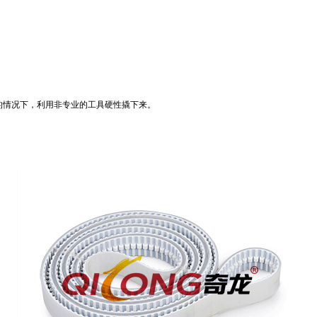
情况下，利用非专业的工具硬性撬下来。