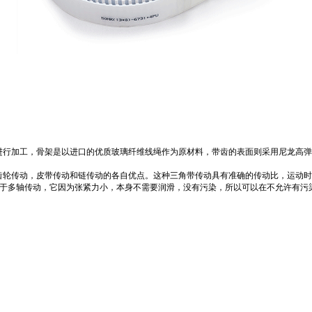
行加工，骨架是以进口的优质玻璃纤维线绳作为原材料，带齿的表面则采用尼龙高弹
轮传动，皮带传动和链传动的各自优点。这种三角带传动具有准确的传动比，运动时
以用于多轴传动，它因为张紧力小，本身不需要润滑，没有污染，所以可以在不允许有