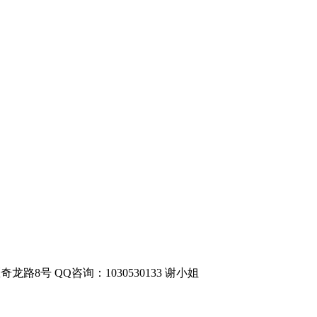
奇龙路8号
QQ咨询：1030530133 谢小姐