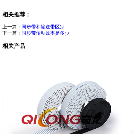
相关推荐：
上一篇：
同步带和输送带区别
下一篇：
同步带传动效率是多少
相关产品