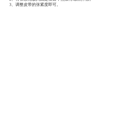
3、调整皮带的张紧度即可。