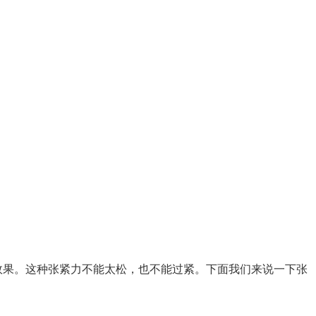
效果。这种张紧力不能太松，也不能过紧。下面我们来说一下张