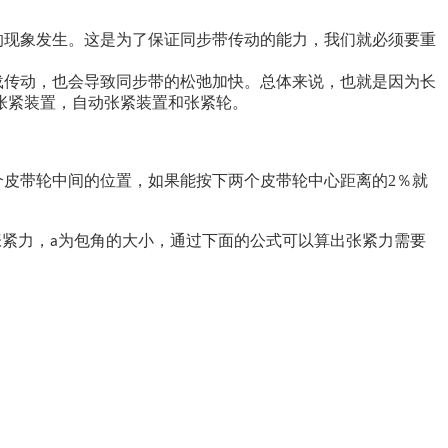
的现象发生。这是为了保证同步带传动的能力，我们就必须要重
载传动，也会导致同步带的松弛加快。总体来说，也就是因为长
张紧装置，自动张紧装置和张紧轮。
皮带轮中间的位置，如果能按下两个皮带轮中心距离的2％就
张紧力，
为包角的大小，通过下面的公式可以算出张紧力需要
a