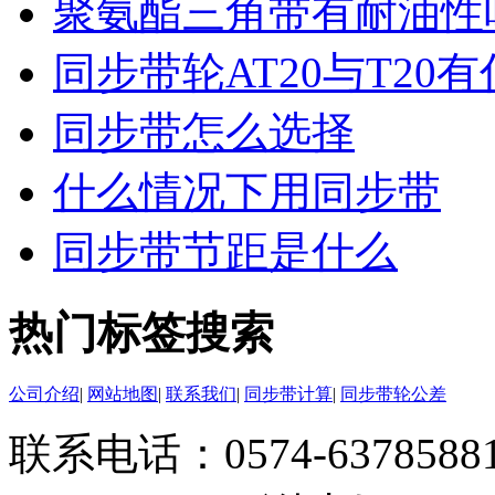
聚氨酯三角带有耐油性
同步带轮AT20与T20
同步带怎么选择
什么情况下用同步带
同步带节距是什么
热门标签搜索
公司介绍
|
网站地图
|
联系我们
|
同步带计算
|
同步带轮公差
联系电话：0574-63785881 