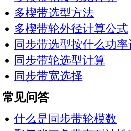
多楔带选型方法
多楔带轮外径计算公式
同步带选型按什么功率
同步带轮选型计算
同步带宽选择
常见问答
什么是同步带轮模数