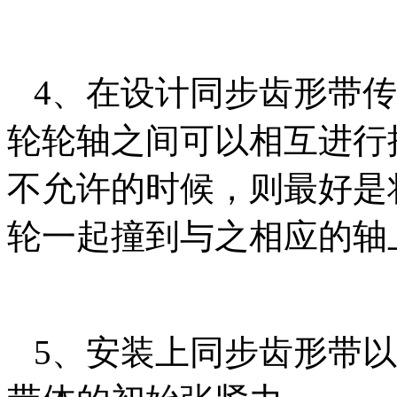
4、在设计同步齿形带传
轮轮轴之间可以相互进行
不允许的时候，则最好是
轮一起撞到与之相应的轴
5、安装上同步齿形带以