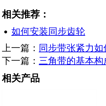
相关推荐：
如何安装同步齿轮
上一篇：
同步带张紧力如
下一篇：
三角带的基本构
相关产品