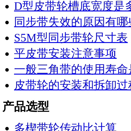
D型皮带轮槽底宽度是
同步带失效的原因有哪
S5M型同步带轮尺寸表
平皮带安装注意事项
一般三角带的使用寿命
皮带轮的安装和拆卸过
产品选型
多楔带轮传动比计算