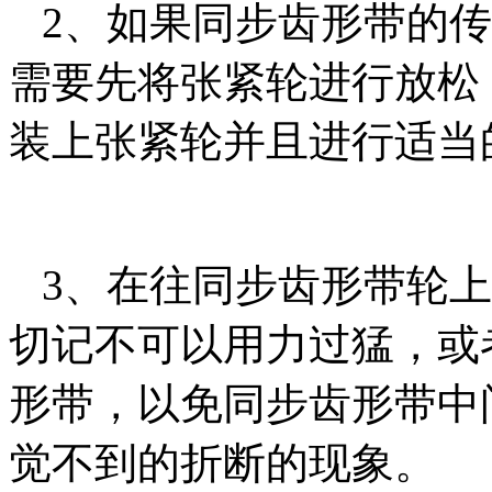
2、如果同步齿形带的传
需要先将张紧轮进行放松
装上张紧轮并且进行适当
3、在往同步齿形带轮上
切记不可以用力过猛，或
形带，以免同步齿形带中
觉不到的折断的现象。