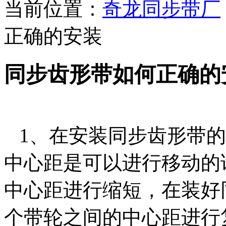
当前位置：
奇龙同步带厂
正确的安装
同步齿形带如何正确的
1、在安装同步齿形带的
中心距是可以进行移动的
中心距进行缩短，在装好
个带轮之间的中心距进行