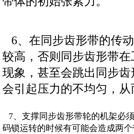
带体的初始张紧力。
6、在同步齿形带的传动
较高，否则同步齿形带在
现象，甚至会跳出同步齿
会引起压力的不均匀，从
7、支撑同步齿形带轮的机架必须
码锁运转的时候有可能会造成两个