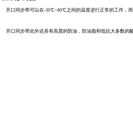
开口同步带可以在-30℃~80℃之间的温度进行正常的工作，
开口同步带此外还具有高度的防油，防油脂和抵抗大多数的酸