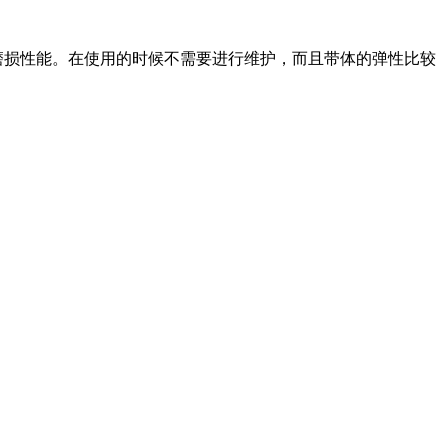
磨损性能。在使用的时候不需要进行维护，而且带体的弹性比较