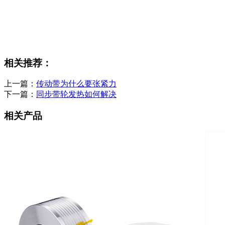
相关推荐：
上一篇：
传动带为什么要张紧力
下一篇：
同步带轮发热如何解决
相关产品