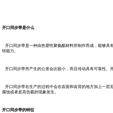
开口同步带是什么
开口同步带是一种由热塑性聚氨酯材料所制作而成，能够具有
转能力。
开口同步带所产生的公差会比较小，而且传动具有可靠性。开
开口同步带在生产的过程中会在齿面和齿背的地方加上一层尼
腐蚀或者是高负载的现象发生。
开口同步带的特征