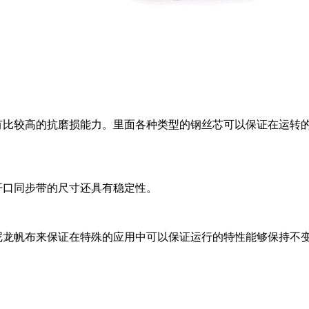
比较高的抗磨损能力。里面各种类型的钢丝芯可以保证在运转
口同步带的尺寸还具有稳定性。
龙帆布来保证在特殊的应用中可以保证运行的特性能够保持不