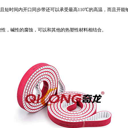
而且短时间内开口同步带还可以承受最高110℃的高温，而且开
性，碱性的腐蚀，可以和其他的热塑性材料相结合。