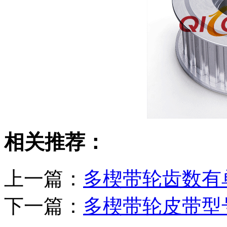
相关推荐：
上一篇：
多楔带轮齿数有
下一篇：
多楔带轮皮带型