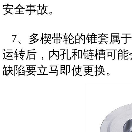
安全事故。
7、多楔带轮的锥套属于
运转后，内孔和链槽可能
缺陷要立马即使更换。