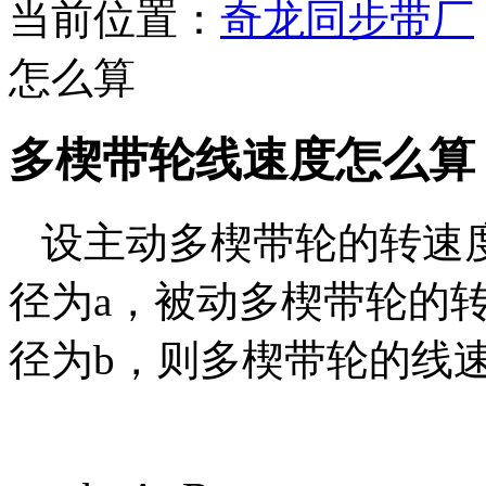
当前位置：
奇龙同步带厂
怎么算
多楔带轮线速度怎么算
设主动多楔带轮的转速度
径为a，被动多楔带轮的
径为b，则多楔带轮的线