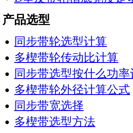
产品选型
同步带轮选型计算
多楔带轮传动比计算
同步带选型按什么功率
多楔带轮外径计算公式
同步带宽选择
多楔带选型方法