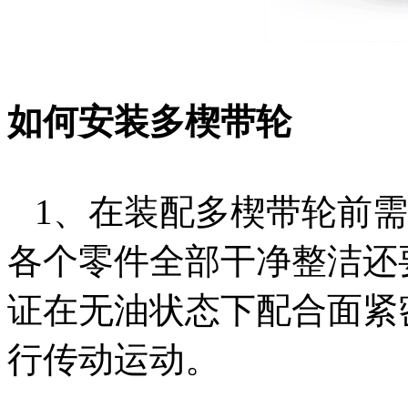
如何安装多楔带轮
1、在装配多楔带轮前需
各个零件全部干净整洁还
证在无油状态下配合面紧
行传动运动。