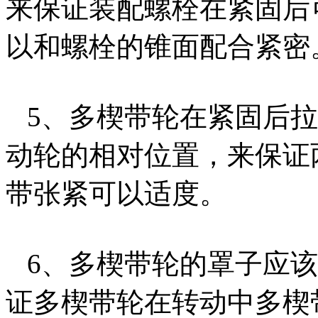
来保证装配螺栓在紧固后
以和螺栓的锥面配合紧密
5、多楔带轮在紧固后拉
动轮的相对位置，来保证
带张紧可以适度。
6、多楔带轮的罩子应该
证多楔带轮在转动中多楔