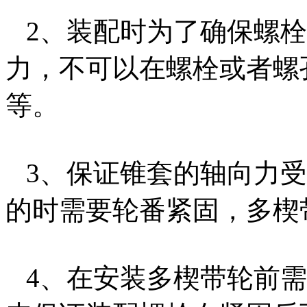
2、装配时为了确保螺栓
力，不可以在螺栓或者螺
等。
3、保证锥套的轴向力受
的时需要轮番紧固，多楔
4、在安装多楔带轮前需