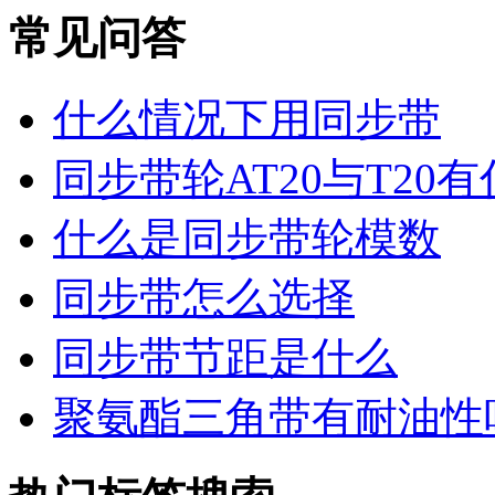
常见问答
什么情况下用同步带
同步带轮AT20与T20
什么是同步带轮模数
同步带怎么选择
同步带节距是什么
聚氨酯三角带有耐油性