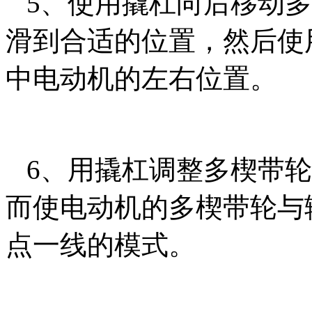
5、使用撬杠向后移动多
滑到合适的位置，然后使
中电动机的左右位置。
6、用撬杠调整多楔带轮
而使电动机的多楔带轮与
点一线的模式。