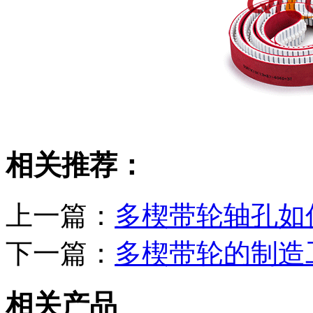
相关推荐：
上一篇：
多楔带轮轴孔如
下一篇：
多楔带轮的制造
相关产品