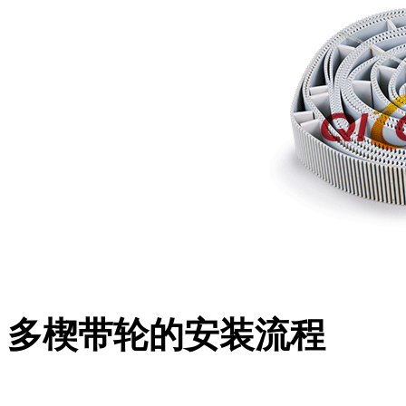
多楔带轮的安装流程