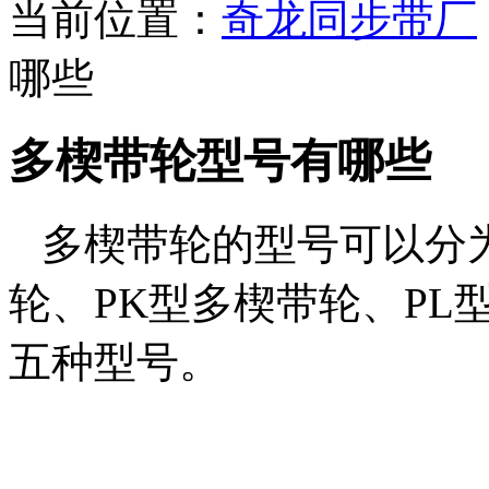
当前位置：
奇龙同步带厂
哪些
多楔带轮型号有哪些
多楔带轮的型号可以分为
轮、PK型多楔带轮、PL
五种型号。