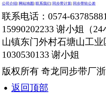
公司介绍
|
网站地图
|
联系我们
|
同步带计算
|
同步带轮公差
联系电话：0574-63785881 
15990202233 谢小姐（
山镇东门外村石塘山工业
1030530133 谢小姐
版权所有 奇龙同步带厂
浙
返回顶部