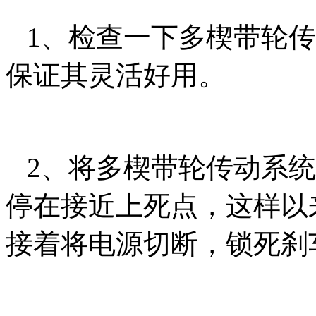
1、检查一下多楔带轮传
保证其灵活好用。
2、将多楔带轮传动系统
停在接近上死点，这样以
接着将电源切断，锁死刹