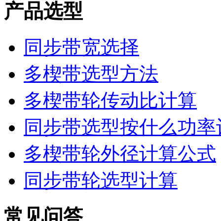
产品选型
同步带宽选择
多楔带选型方法
多楔带轮传动比计算
同步带选型按什么功率
多楔带轮外径计算公式
同步带轮选型计算
常见问答