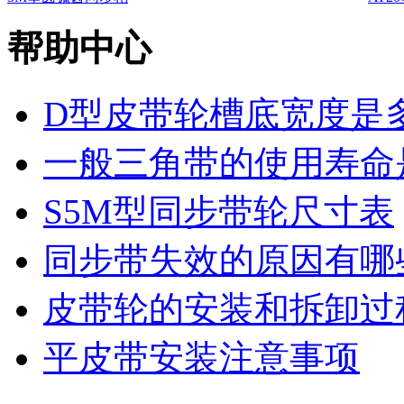
帮助中心
D型皮带轮槽底宽度是
一般三角带的使用寿命
S5M型同步带轮尺寸表
同步带失效的原因有哪
皮带轮的安装和拆卸过
平皮带安装注意事项