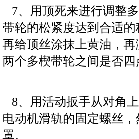
7、用顶死来进行调整多
带轮的松紧度达到合适的
再给顶丝涂抹上黄油，再
两个多楔带轮之间是否四
8、用活动扳手从对角上
电动机滑轨的固定螺丝，
罩。