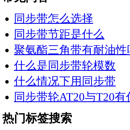
同步带怎么选择
同步带节距是什么
聚氨酯三角带有耐油性
什么是同步带轮模数
什么情况下用同步带
同步带轮AT20与T20
热门标签搜索