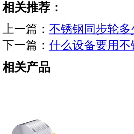
相关推荐：
上一篇：
不锈钢同步轮多
下一篇：
什么设备要用不
相关产品