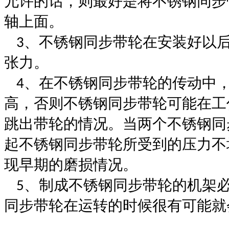
允许的话，则最好是将不锈钢同步
轴上面。
不锈钢同步带轮在安装好以
3、
张力。
在不锈钢同步带轮的传动中
4、
高，否则不锈钢同步带轮可能在工
跳出带轮的情况。当两个不锈钢同
起不锈钢同步带轮所受到的压力不
现早期的磨损情况。
制成不锈钢同步带轮的机架
5、
同步带轮在运转的时候很有可能就