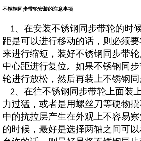
不锈钢同步带轮安装的注意事项
在安装不锈钢同步带轮的时
1、
距是可以进行移动的话，则必须要
来进行缩短，装好不锈钢同步带轮
中心距进行复位。如果不锈钢同步
轮进行放松，然后再装上不锈钢同
在往不锈钢同步带轮上面装
2、
力过猛，或者是用螺丝刀等硬物撬
中的抗拉层产生在外观上不容易察
的时候，最好是选择两轴之间可以