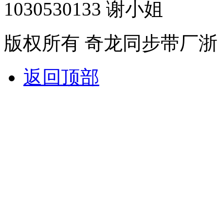
1030530133 谢小姐
版权所有 奇龙同步带厂
浙
返回顶部