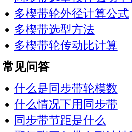
多楔带轮外径计算公式
多楔带选型方法
多楔带轮传动比计算
常见问答
什么是同步带轮模数
什么情况下用同步带
同步带节距是什么