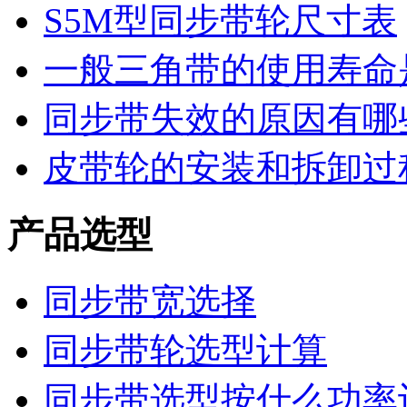
S5M型同步带轮尺寸表
一般三角带的使用寿命
同步带失效的原因有哪
皮带轮的安装和拆卸过
产品选型
同步带宽选择
同步带轮选型计算
同步带选型按什么功率