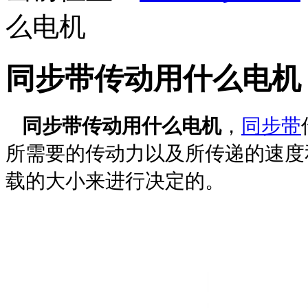
么电机
同步带传动用什么电机
同步带传动用什么电机
，
同步带
所需要的传动力以及所传递的速度
载的大小来进行决定的。