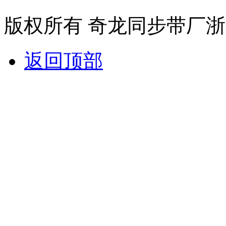
版权所有 奇龙同步带厂
浙
返回顶部