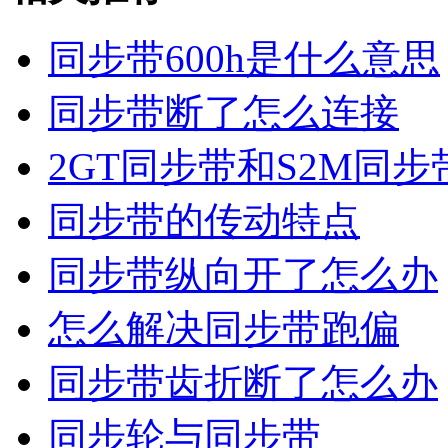
同步带600h是什么意思
同步带断了怎么连接
2GT同步带和S2M同
同步带的传动特点
同步带纵向开了怎么办
怎么解决同步带跑偏
同步带齿折断了怎么办
同步轮与同步带