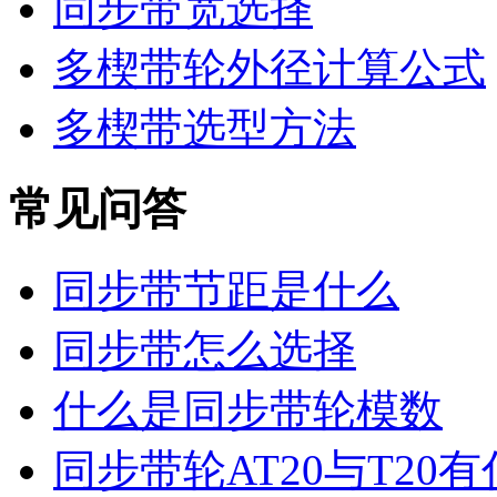
同步带宽选择
多楔带轮外径计算公式
多楔带选型方法
常见问答
同步带节距是什么
同步带怎么选择
什么是同步带轮模数
同步带轮AT20与T20