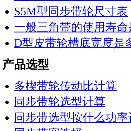
S5M型同步带轮尺寸表
一般三角带的使用寿命
D型皮带轮槽底宽度是
产品选型
多楔带轮传动比计算
同步带轮选型计算
同步带选型按什么功率