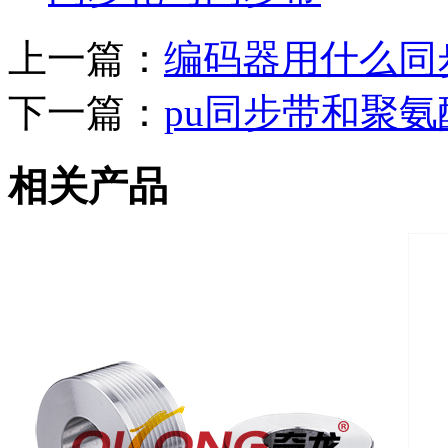
上一篇：
编码器用什么同
下一篇：
pu同步带和聚
相关产品