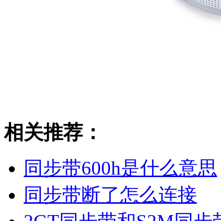
相关推荐：
同步带600h是什么意思
同步带断了怎么连接