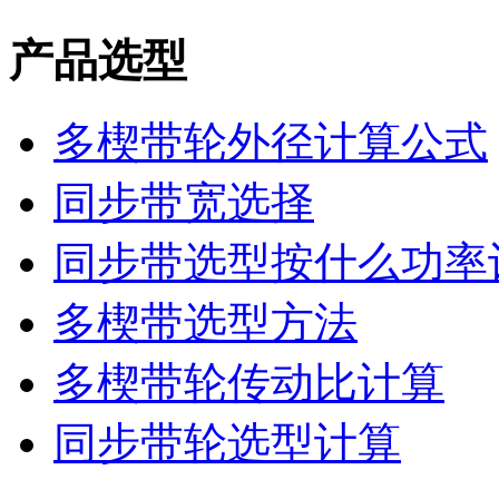
产品选型
多楔带轮外径计算公式
同步带宽选择
同步带选型按什么功率
多楔带选型方法
多楔带轮传动比计算
同步带轮选型计算