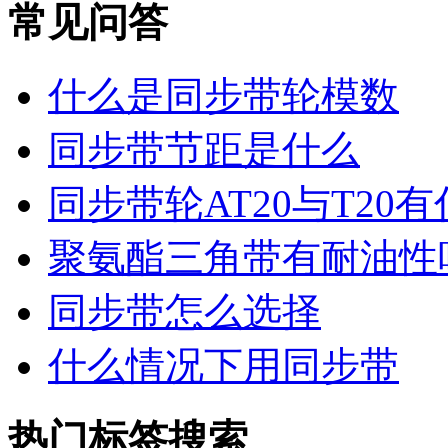
常见问答
什么是同步带轮模数
同步带节距是什么
同步带轮AT20与T20
聚氨酯三角带有耐油性
同步带怎么选择
什么情况下用同步带
热门标签搜索