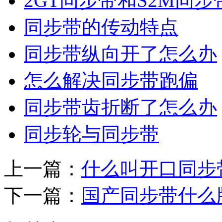
2GT同步带和S2M同
同步带的传动特点
同步带纵向开了怎么办
怎么解决同步带跑偏
同步带齿折断了怎么办
同步轮与同步带
上一篇：
什么叫开口同步
下一篇：
国产同步带什么