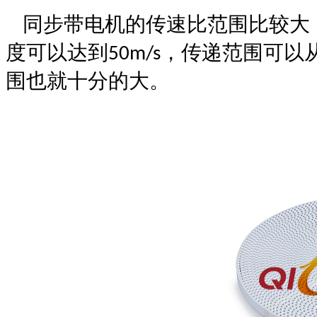
同步带电机
的传速比范围比较大
度可以达到
，传递范围可以
50m/s
围也就十分的大。