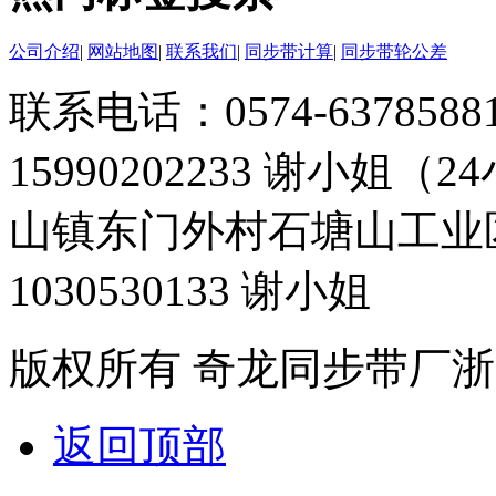
公司介绍
|
网站地图
|
联系我们
|
同步带计算
|
同步带轮公差
联系电话：0574-63785881 
15990202233 谢小姐（
山镇东门外村石塘山工业
1030530133 谢小姐
版权所有 奇龙同步带厂
浙
返回顶部