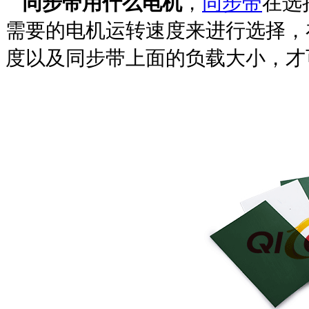
同步带用什么电机
，
同步带
在选
需要的电机运转速度来进行选择，
度以及同步带上面的负载大小，才