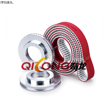
皮带扣接头。