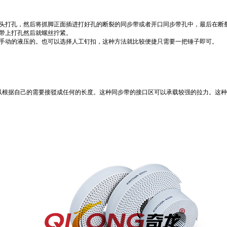
头打孔，然后将抓脚正面插进打好孔的
断裂的同步带或者开口同步带
孔中，最后在
断
带
上打孔然后就螺丝拧紧。
手动的液压的。也可以选择人工钉扣，这种方法就比较便捷只需要一把锤子即可。
以根据自己的需要接驳成任何的长度。这种同步带的接口区可以承载较强的拉力。这