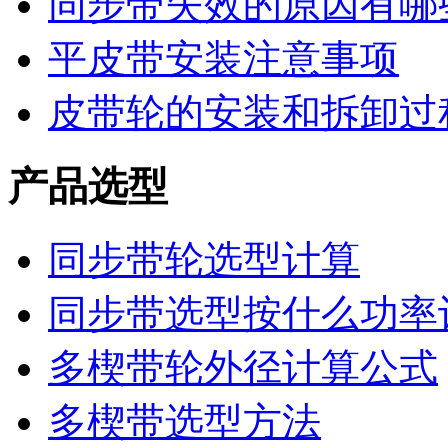
同步带失效的原因有哪
平皮带安装注意事项
皮带轮的安装和拆卸过
产品选型
同步带轮选型计算
同步带选型按什么功率
多楔带轮外径计算公式
多楔带选型方法