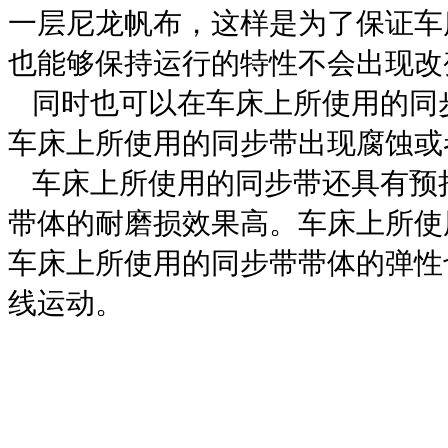
一层尼龙帆布，这样是为了保证
车
也能够保持运行的特性不会出现改
同时也可以在
车床上所使用的同
车床上所使用的同步带
出现腐蚀或
车床上所使用的同步带
还具有预
带体的耐磨损效果高。
车床上所使
车床上所使用的同步带
带体的弹性
线运动。