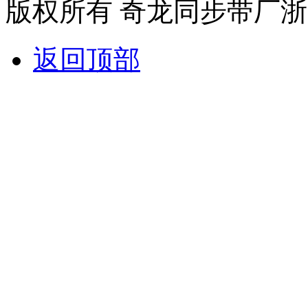
版权所有 奇龙同步带厂
浙
返回顶部