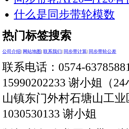
什么是同步带轮模数
热门标签搜索
公司介绍
|
网站地图
|
联系我们
|
同步带计算
|
同步带轮公差
联系电话：0574-63785881 
15990202233 谢小姐（
山镇东门外村石塘山工业
1030530133 谢小姐