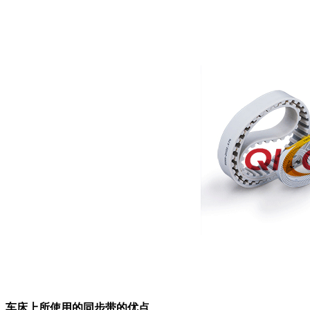
车床上所使用的同步带
的优点