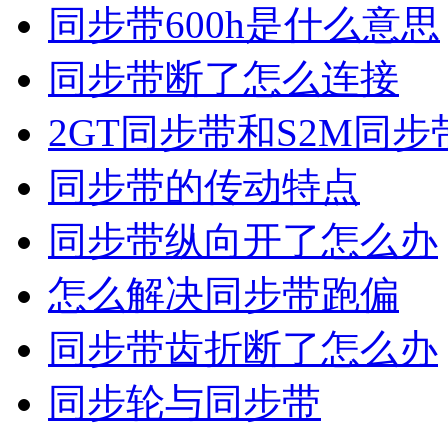
同步带600h是什么意思
同步带断了怎么连接
2GT同步带和S2M同
同步带的传动特点
同步带纵向开了怎么办
怎么解决同步带跑偏
同步带齿折断了怎么办
同步轮与同步带