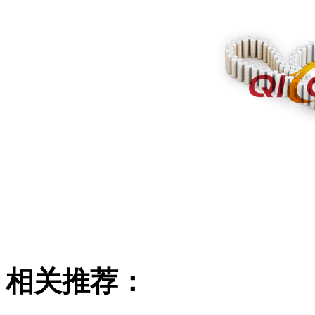
相关推荐：