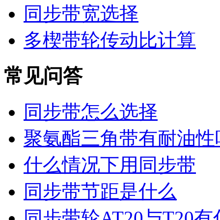
同步带宽选择
多楔带轮传动比计算
常见问答
同步带怎么选择
聚氨酯三角带有耐油性
什么情况下用同步带
同步带节距是什么
同步带轮AT20与T20