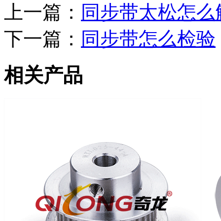
上一篇：
同步带太松怎么
下一篇：
同步带怎么检验
相关产品