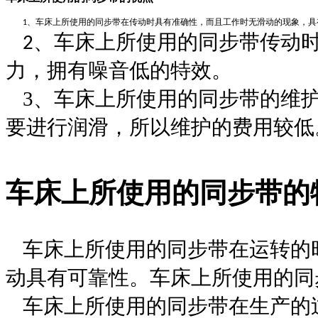
、
车床上所使用的同步带
在传动时具有准确性，而且工作时无滑动的现象，具
1
、
车床上所使用的同步带
传动
2
力，拥有噪音低的特效。
3
、
车床上所使用的同步带
的维
要进行润滑，所以维护的费用较低
车床上所使用的同步带
的
车床上所使用的同步带
在运转的
动具有可靠性。
车床上所使用的同
车床上所使用的同步带
在生产的