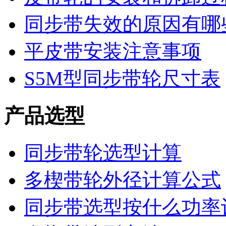
同步带失效的原因有哪
平皮带安装注意事项
S5M型同步带轮尺寸表
产品选型
同步带轮选型计算
多楔带轮外径计算公式
同步带选型按什么功率