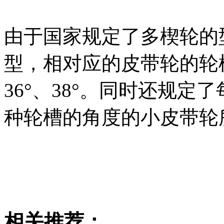
由于国家规定了多楔轮的型号
型，相对应的皮带轮的轮槽
36°、38°。同时还规
种轮槽的角度的小皮带轮
相关推荐：