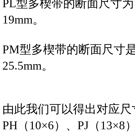
PL型多楔带的断面尺寸为顶
19mm。
PM型多楔带的断面尺寸是
25.5mm。
由此我们可以得出对应尺
PH（10×6）、PJ（13×8