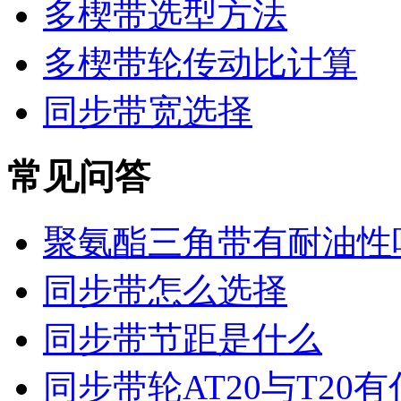
多楔带选型方法
多楔带轮传动比计算
同步带宽选择
常见问答
聚氨酯三角带有耐油性
同步带怎么选择
同步带节距是什么
同步带轮AT20与T20