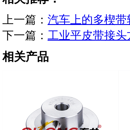
上一篇：
汽车上的多楔带
下一篇：
工业平皮带接头
相关产品