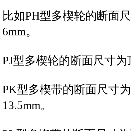
比如PH型多楔轮的断面尺
6mm。
PJ型多楔轮的断面尺寸为
PK型多楔带的断面尺寸为
13.5mm。