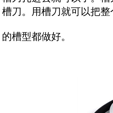
槽刀。用槽刀就可以把整
的槽型都做好。