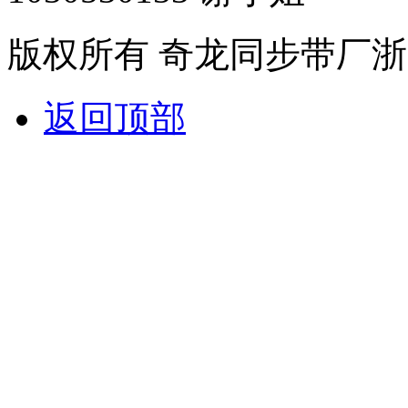
版权所有 奇龙同步带厂
浙
返回顶部