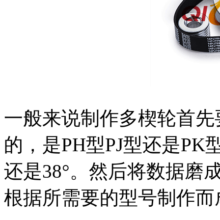
一般来说制作多楔轮首先
的，是PH型PJ型还是PK
还是38°。然后将数据磨
根据所需要的型号制作而