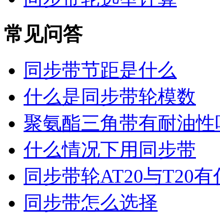
常见问答
同步带节距是什么
什么是同步带轮模数
聚氨酯三角带有耐油性
什么情况下用同步带
同步带轮AT20与T20
同步带怎么选择