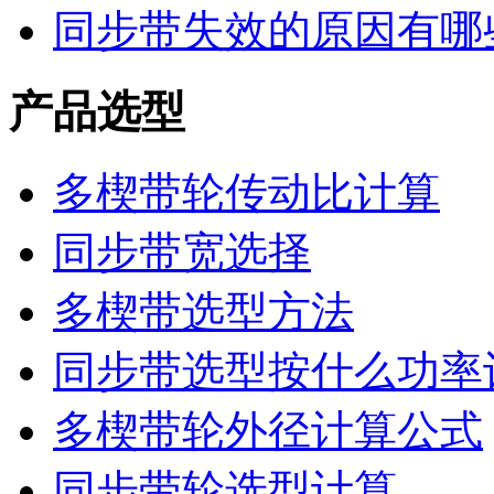
同步带失效的原因有哪
产品选型
多楔带轮传动比计算
同步带宽选择
多楔带选型方法
同步带选型按什么功率
多楔带轮外径计算公式
同步带轮选型计算