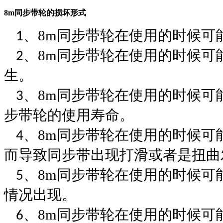
8m
同步带轮
的损坏形式
、
8m
同步带轮
在使用的时候可
1
、
8m
同步带轮
在使用的时候可
2
生。
、
8m
同步带轮
在使用的时候可
3
步带轮
的使用寿命。
、
8m
同步带轮
在使用的时候可
4
而导致同步带出现打滑或者是扭曲
、
8m
同步带轮
在使用的时候可
5
情况出现。
、
8m
同步带轮
在使用的时候可
6