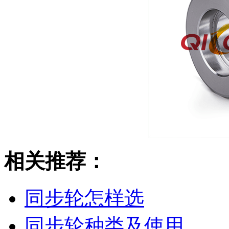
相关推荐：
同步轮怎样选
同步轮种类及使用