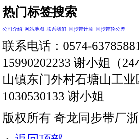
热门标签搜索
公司介绍
|
网站地图
|
联系我们
|
同步带计算
|
同步带轮公差
联系电话：0574-63785881 
15990202233 谢小姐（
山镇东门外村石塘山工业
1030530133 谢小姐
版权所有 奇龙同步带厂
浙