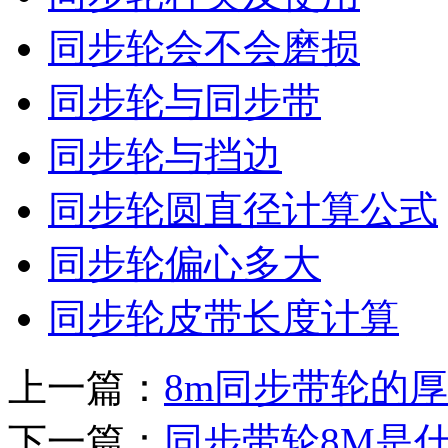
同步轮会不会磨损
同步轮与同步带
同步轮与挡边
同步轮圆直径计算公式
同步轮偏心多大
同步轮皮带长度计算
上一篇：
8m同步带轮的
下一篇：
同步带轮8M是