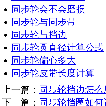
同步轮会不会磨损
同步轮与同步带
同步轮与挡边
同步轮圆直径计算公式
同步轮偏心多大
同步轮皮带长度计算
上一篇：
同步轮挡边怎么
下一篇：
同步轮挡圈如何