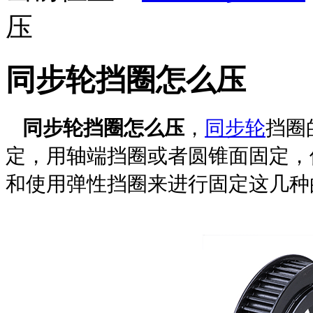
压
同步轮挡圈怎么压
同步轮挡圈怎么压
，
同步轮
挡圈
定，用轴端挡圈或者圆锥面固定，
和使用弹性挡圈来进行固定
这几种