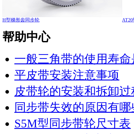
H型梯形齿同步轮
AT
帮助中心
一般三角带的使用寿命
平皮带安装注意事项
皮带轮的安装和拆卸过
同步带失效的原因有哪
S5M型同步带轮尺寸表