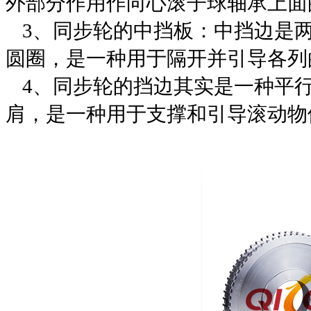
外部分作用作向心滚子球轴承上面
3
、
同步轮
的
中挡板：中挡边是
圆圈，是一种用于隔开并引导各列
4
、
同步轮
的
挡边其实是一种平
肩，是一种用于支撑和引导滚动物