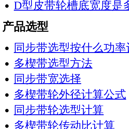
D型皮带轮槽底宽度是
产品选型
同步带选型按什么功率
多楔带选型方法
同步带宽选择
多楔带轮外径计算公式
同步带轮选型计算
多楔带轮传动比计算