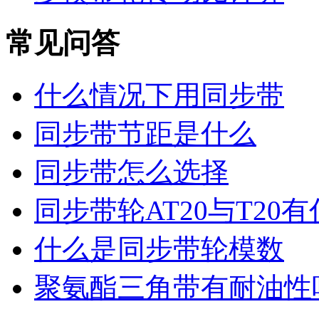
常见问答
什么情况下用同步带
同步带节距是什么
同步带怎么选择
同步带轮AT20与T20
什么是同步带轮模数
聚氨酯三角带有耐油性