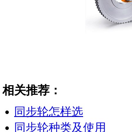
相关推荐：
同步轮怎样选
同步轮种类及使用