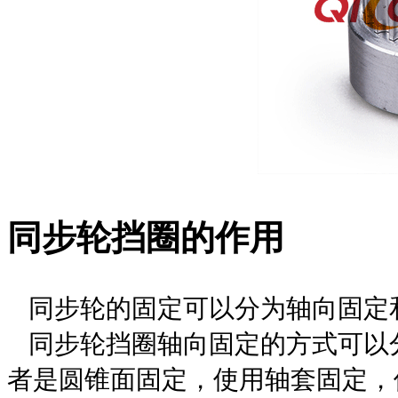
同步轮
挡圈的作用
同步轮
的固定可以分为轴向固定
同步轮
挡圈轴向固定的方式可以
者是圆锥面固定，使用轴套固定，