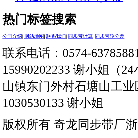
热门标签搜索
公司介绍
|
网站地图
|
联系我们
|
同步带计算
|
同步带轮公差
联系电话：0574-63785881 
15990202233 谢小姐（
山镇东门外村石塘山工业
1030530133 谢小姐
版权所有 奇龙同步带厂
浙