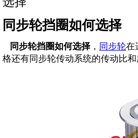
选择
同步轮挡圈如何选择
同步轮挡圈如何选择
，
同步轮
在
格还有同步轮传动系统的传动比和