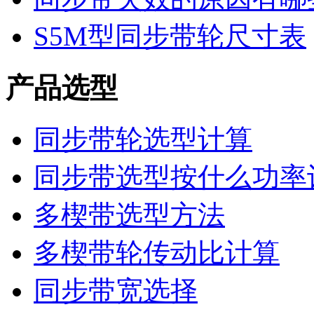
S5M型同步带轮尺寸表
产品选型
同步带轮选型计算
同步带选型按什么功率
多楔带选型方法
多楔带轮传动比计算
同步带宽选择