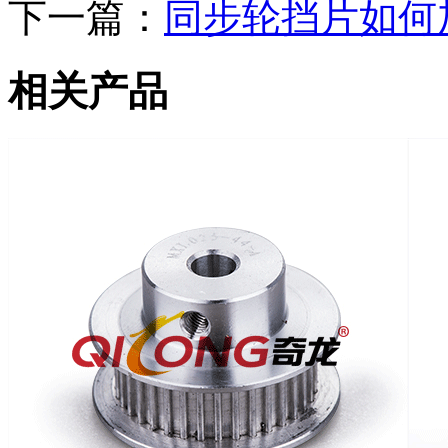
下一篇：
同步轮挡片如何
相关产品