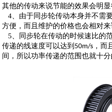
其他的传动来说节能的效果会明显
4
、由于
同步轮
传动本身并不需
方便，而且维护的价格也会相对来
5
、
同步轮
在传动的时候速比的
传递的线速度可以达到
，而
50m/s
间，所以功率传递的范围也就十分