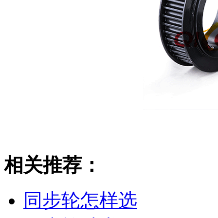
相关推荐：
同步轮怎样选