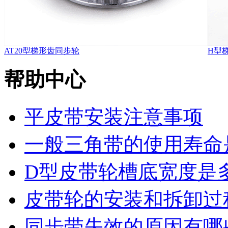
AT20型梯形齿同步轮
H型
帮助中心
平皮带安装注意事项
一般三角带的使用寿命
D型皮带轮槽底宽度是
皮带轮的安装和拆卸过
同步带失效的原因有哪