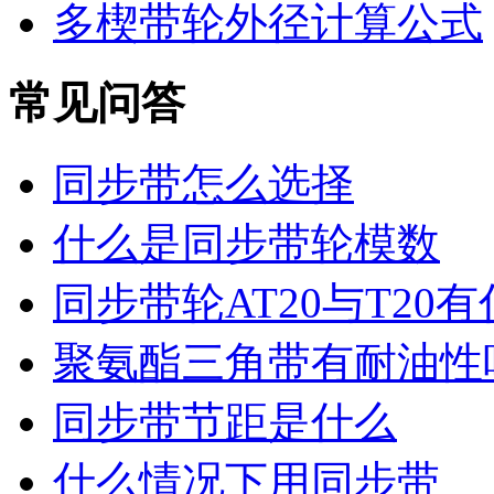
多楔带轮外径计算公式
常见问答
同步带怎么选择
什么是同步带轮模数
同步带轮AT20与T20
聚氨酯三角带有耐油性
同步带节距是什么
什么情况下用同步带