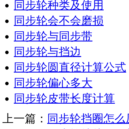
同步轮种类及使用
同步轮会不会磨损
同步轮与同步带
同步轮与挡边
同步轮圆直径计算公式
同步轮偏心多大
同步轮皮带长度计算
上一篇：
同步轮挡圈怎么